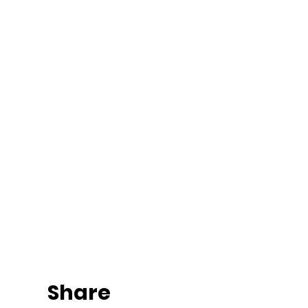
Share