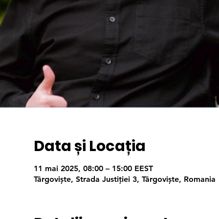
Data și Locația
11 mai 2025, 08:00 – 15:00 EEST
Târgoviște, Strada Justiției 3, Târgoviște, Romania